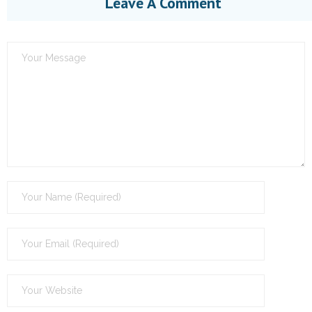
Leave A Comment