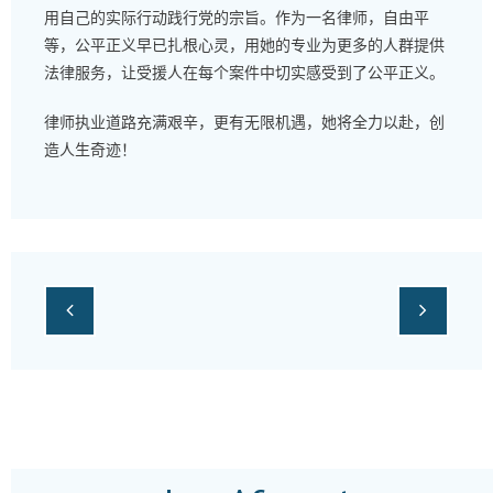
用自己的实际行动践行党的宗旨。作为一名律师，自由平
等，公平正义早已扎根心灵，用她的专业为更多的人群提供
法律服务，让受援人在每个案件中切实感受到了公平正义。
律师执业道路充满艰辛，更有无限机遇，她将全力以赴，创
造人生奇迹！